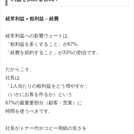
経常利益 = 粗利益 – 経費
経常利益への影響ウェートは、
「粗利益を多くすること」が67%、
「経費を節約すること」が33%の割合です。
だからこそ、
社長は
「1人当たりの粗利益をどう増やすか」
（いかにお客を作るか）という
67%の最重要部分（顧客・営業）に
時間を使うべきです。
社長がトナー代やコピー用紙の安さを