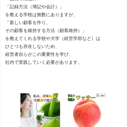
「記録方法（簿記や会計）」
を教える学校は無数にありますが、
「新しい顧客を作り、
その顧客を維持する方法（顧客維持）」
を教えてくれる学校や大学（経営学部など）は
ひとつも存在しないため、
経営者自らがこの重要性を学び、
社内で実践していく必要があります。