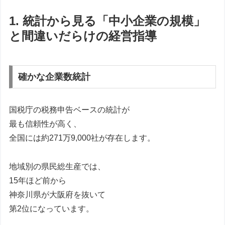
1. 統計から見る「中小企業の規模」
と間違いだらけの経営指導
確かな企業数統計
国税庁の税務申告ベースの統計が
最も信頼性が高く、
全国には約271万9,000社が存在します。
地域別の県民総生産では、
15年ほど前から
神奈川県が大阪府を抜いて
第2位になっています。