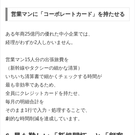
営業マンに「コーポレートカード」を持たせる
ある年商25億円の優れた中小企業では、
経理がわずか2人しかいません。
営業マン15人分の出張旅費を
（新幹線やタクシーの細かな清算）
いちいち清算書で細かくチェックする時間が
最も非効率であるため、
全員にクレジットカードを持たせ、
毎月の明細合計を
そのまま1行で入力・処理することで、
劇的な時間削減を達成しています。