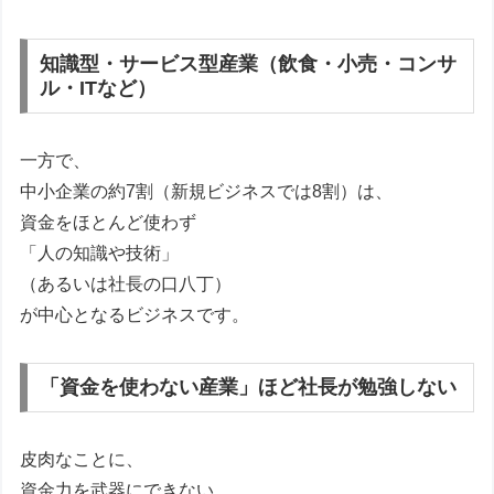
知識型・サービス型産業（飲食・小売・コンサ
ル・ITなど）
一方で、
中小企業の約7割（新規ビジネスでは8割）は、
資金をほとんど使わず
「人の知識や技術」
（あるいは社長の口八丁）
が中心となるビジネスです。
「資金を使わない産業」ほど社長が勉強しない
皮肉なことに、
資金力を武器にできない