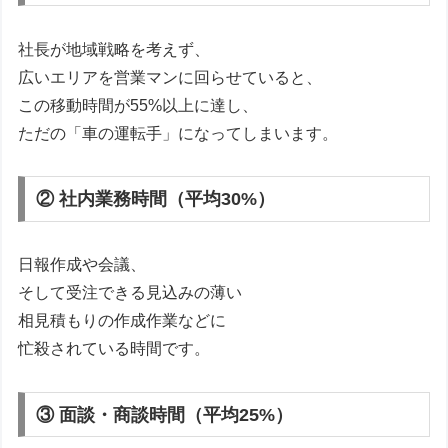
社長が地域戦略を考えず、
広いエリアを営業マンに回らせていると、
この移動時間が55%以上に達し、
ただの「車の運転手」になってしまいます。
② 社内業務時間（平均30%）
日報作成や会議、
そして受注できる見込みの薄い
相見積もりの作成作業などに
忙殺されている時間です。
③ 面談・商談時間（平均25%）