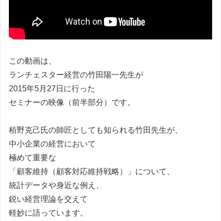
この動画は、
ランチェスター経営の竹田陽一先生が
2015年5月27日に行った
セミナーの映像（前半部分）です。
栢野克己氏の師匠としても知られる竹田先生が、
中小企業の経営において
極めて重要な
「顧客維持（顧客対応維持戦略）」について、
統計データや身近な例え、
鋭い経営理論を交えて
軽妙に語っています。