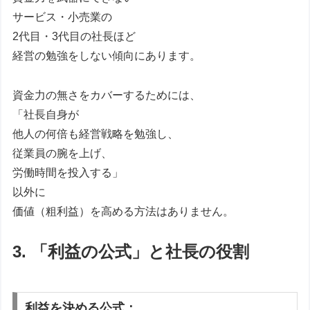
サービス・小売業の
2代目・3代目の社長ほど
経営の勉強をしない傾向にあります。
資金力の無さをカバーするためには、
「社長自身が
他人の何倍も経営戦略を勉強し、
従業員の腕を上げ、
労働時間を投入する」
以外に
価値（粗利益）を高める方法はありません。
3. 「利益の公式」と社長の役割
利益を決める公式：