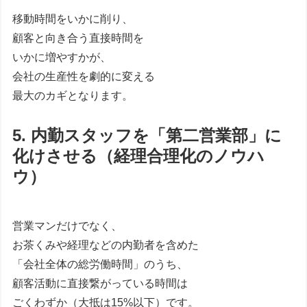
移動時間をいかに削り、
顧客と向き合う直接時間を
いかに増やすかが、
会社の生産性を劇的に変える
最大のカギとなります。
5. 内勤スタッフを「第二営業部」に
化けさせる（経理合理化のノウハ
ウ）
営業マンだけでなく、
お茶くみや経理などの内勤者を含めた
「会社全体の総労働時間」のうち、
顧客活動に直接繋がっている時間は
ごくわずか（大抵は15%以下）です。