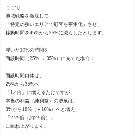
ここで、
地域戦略を徹底して
「特定の狭いエリアで顧客を密集化」させ、
移動時間を45%から35%に減らしたとします。
浮いた10%の時間を
面談時間（25% → 35%）に充てた場合：
面談時間自体は、
25%から35%へ
「1.4倍」に増えるだけですが、
本当の利益（純利益）の源泉は、
8%から18%（＋10%）へと増え、
「2.25倍（約2.5倍）」
に跳ね上がります。