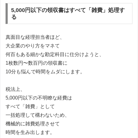
5,000円以下の領収書はすべて「雑費」処理す
る
真面目な経理担当者ほど、
大企業のやり方をマネて
何百もある細かな勘定科目に仕分けようと、
1枚数円〜数百円の領収書に
10分も悩んで時間をムダにします。
税法上、
5,000円以下の不明瞭な経費は
すべて「雑費」として
一括処理して構わないため、
機械的に雑費処理させて
時間を生み出します。