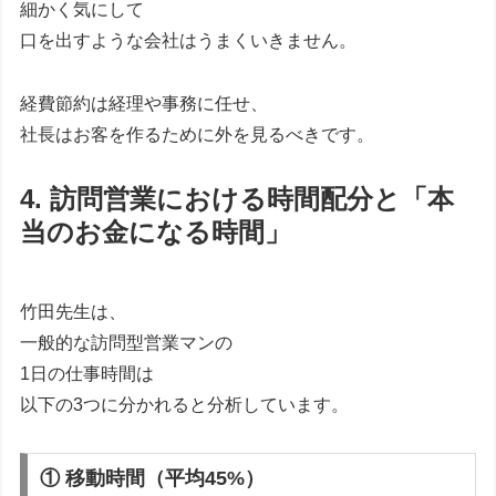
細かく気にして
口を出すような会社はうまくいきません。
経費節約は経理や事務に任せ、
社長はお客を作るために外を見るべきです。
4. 訪問営業における時間配分と「本
当のお金になる時間」
竹田先生は、
一般的な訪問型営業マンの
1日の仕事時間は
以下の3つに分かれると分析しています。
① 移動時間（平均45%）