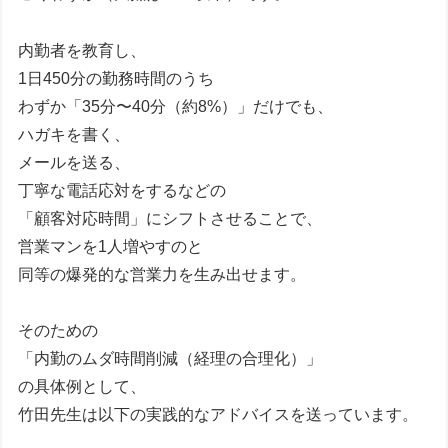
内勤者を教育し、
1日450分の勤務時間のうち
わずか「35分〜40分（約8%）」だけでも、
ハガキを書く、
メールを送る、
丁寧な電話応対をするなどの
「顧客対応時間」にシフトさせることで、
営業マンを1人増やすのと
同等の爆発的な営業力を生み出せます。
そのための
「内勤のムダ時間削減（経理の合理化）」
の具体例として、
竹田先生は以下の実践的なアドバイスを送っています。