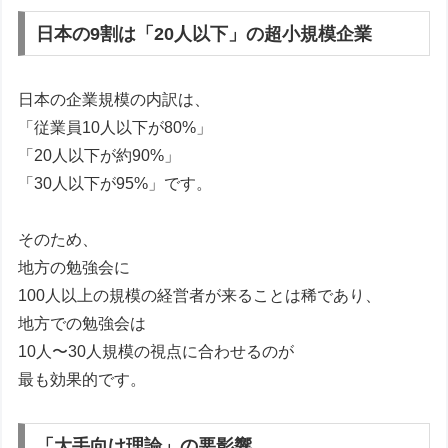
日本の9割は「20人以下」の超小規模企業
日本の企業規模の内訳は、
「従業員10人以下が80%」
「20人以下が約90%」
「30人以下が95%」です。
そのため、
地方の勉強会に
100人以上の規模の経営者が来ることは稀であり、
地方での勉強会は
10人〜30人規模の視点に合わせるのが
最も効果的です。
「大手向け理論」の悪影響