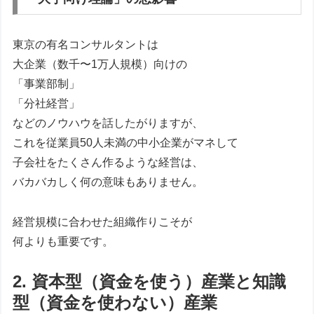
東京の有名コンサルタントは
大企業（数千〜1万人規模）向けの
「事業部制」
「分社経営」
などのノウハウを話したがりますが、
これを従業員50人未満の中小企業がマネして
子会社をたくさん作るような経営は、
バカバカしく何の意味もありません。
経営規模に合わせた組織作りこそが
何よりも重要です。
2. 資本型（資金を使う）産業と知識
型（資金を使わない）産業