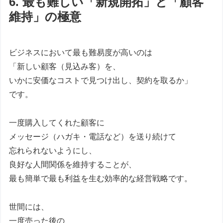
6. 最も難しい「新規開拓」と「顧客
維持」の極意
ビジネスにおいて最も難易度が高いのは
「新しい顧客（見込み客）を、
いかに安価なコストで見つけ出し、契約を取るか」
です。
一度購入してくれた顧客に
メッセージ（ハガキ・電話など）を送り続けて
忘れられないようにし、
良好な人間関係を維持することが、
最も簡単で最も利益を生む効率的な経営戦略です。
世間には、
一度売った後の