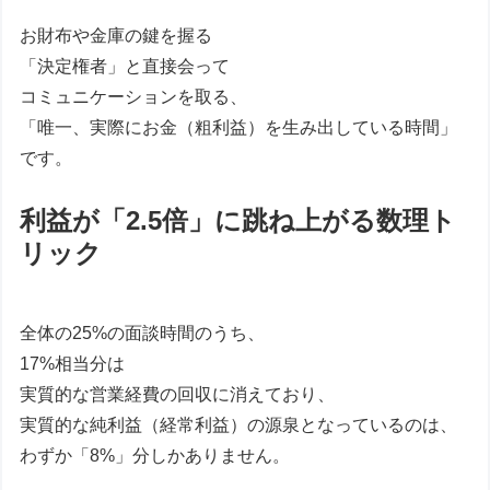
お財布や金庫の鍵を握る
「決定権者」と直接会って
コミュニケーションを取る、
「唯一、実際にお金（粗利益）を生み出している時間」
です。
利益が「2.5倍」に跳ね上がる数理ト
リック
全体の25%の面談時間のうち、
17%相当分は
実質的な営業経費の回収に消えており、
実質的な純利益（経常利益）の源泉となっているのは、
わずか「8%」分しかありません。