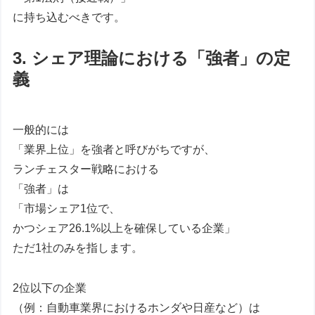
に持ち込むべきです。
3. シェア理論における「強者」の定
義
一般的には
「業界上位」を強者と呼びがちですが、
ランチェスター戦略における
「強者」は
「市場シェア1位で、
かつシェア26.1%以上を確保している企業」
ただ1社のみを指します。
2位以下の企業
（例：自動車業界におけるホンダや日産など）は