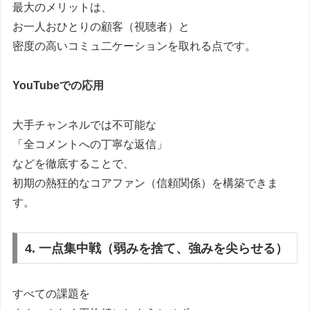
最大のメリットは、
お一人おひとりの顧客（視聴者）と
密度の高いコミュ二ケーションを取れる点です。
YouTubeでの応用
大手チャンネルでは不可能な
「全コメントへの丁寧な返信」
などを徹底することで、
初期の熱狂的なコアファン（信頼関係）を構築できま
す。
4. 一点集中戦（弱みを捨て、強みを尖らせる）
すべての課題を