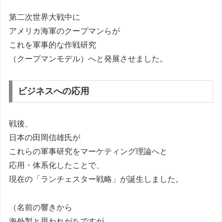
第二次世界大戦中に
アメリカ海軍のクープマンらが
これを軍事的な作戦研究
（クープマンモデル）へと発展させました。
ビジネスへの応用
戦後、
日本の田岡信雄氏が
これらの軍事研究をマーケティング理論へと
応用・体系化したことで、
現在の「ランチェスター戦略」が誕生しました。
（名前の響きから
海外製と思われがちですが、