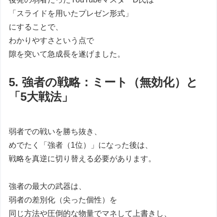
「スライドを用いたプレゼン形式」
にすることで、
わかりやすさという点で
隙を突いて急成長を遂げました。
5. 強者の戦略：ミート（無効化）と
「5大戦法」
弱者での戦いを勝ち抜き、
めでたく「強者（1位）」になった後は、
戦略を真逆に切り替える必要があります。
強者の最大の武器は、
弱者の差別化（尖った個性）を
同じ方法や圧倒的な物量でマネして上書きし、