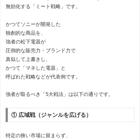
無効化する「ミート戦略」です。
かつてソニーが開発した
独創的な商品を、
強者の松下電器が
圧倒的な販売力・ブランド力で
真似して上書きし、
かつて「マネした電器」と
呼ばれた戦略などが代表例です。
強者が取るべき「5大戦法」は以下の通りです。
① 広域戦（ジャンルを広げる）
特定の狭い市場に留まらず、