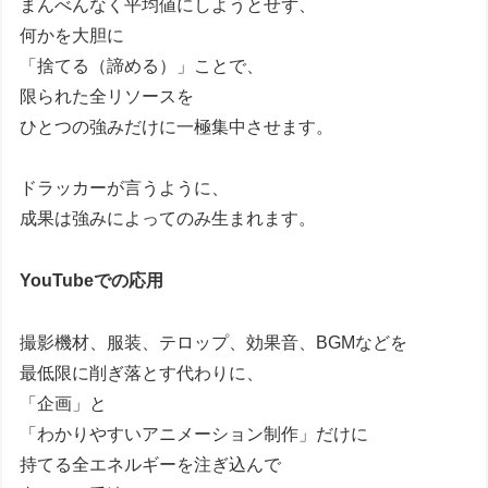
まんべんなく平均値にしようとせず、
何かを大胆に
「捨てる（諦める）」ことで、
限られた全リソースを
ひとつの強みだけに一極集中させます。
ドラッカーが言うように、
成果は強みによってのみ生まれます。
YouTubeでの応用
撮影機材、服装、テロップ、効果音、BGMなどを
最低限に削ぎ落とす代わりに、
「企画」と
「わかりやすいアニメーション制作」だけに
持てる全エネルギーを注ぎ込んで