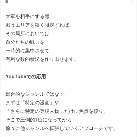
大軍を相手にする際、
戦うエリアを狭く限定すれば、
その局所においては
自分たちの戦力を
一時的に集中させて
有利な数的状況を作り出せます。
YouTubeでの応用
総合的なジャンルではなく、
まずは「特定の漫画」や
「さらに特定の登場人物」だけに焦点を絞り、
そこで圧倒的1位になってから
徐々に他ジャンルへ拡張していくアプローチです。