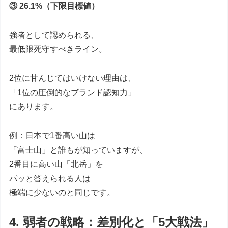
③ 26.1%（下限目標値）
強者として認められる、
最低限死守すべきライン。
2位に甘んじてはいけない理由は、
「1位の圧倒的なブランド認知力」
にあります。
例：日本で1番高い山は
「富士山」と誰もが知っていますが、
2番目に高い山「北岳」を
パッと答えられる人は
極端に少ないのと同じです。
4. 弱者の戦略：差別化と「5大戦法」