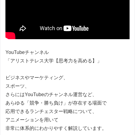
YouTubeチャンネル
「アリストテレス大学【思考力を高める】」
ビジネスやマーケティング、
スポーツ、
さらにはYouTubeのチャンネル運営など、
あらゆる「競争・勝ち負け」が存在する場面で
応用できるランチェスター戦略について、
アニメーションを用いて
非常に体系的にわかりやすく解説しています。