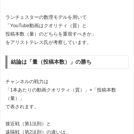
ランチェスターの数理モデルを用いて
「YouTube動画はクオリティ（質）と
投稿本数（量）のどちらを重視すべきか」
をアリストテレス氏が考察しています。
結論は「量（投稿本数）」の勝ち
チャンネルの戦力は
「1本あたりの動画クオリティ（質）」×「投稿本数
（量）」
で表されます。
接近戦（第1法則）と
遠隔戦（第2法則）の違いは、