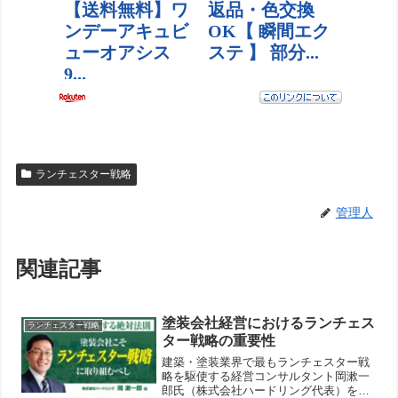
ランチェスター戦略
管理人
関連記事
塗装会社経営におけるランチェス
ランチェスター戦略
ター戦略の重要性
建築・塗装業界で最もランチェスター戦
略を駆使する経営コンサルタント岡漱一
郎氏（株式会社ハードリング代表）をゲ