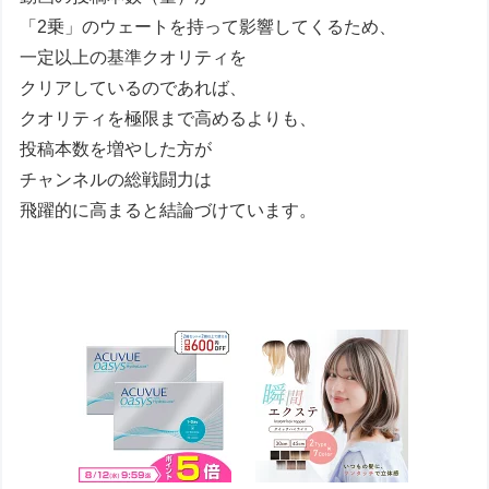
「2乗」のウェートを持って影響してくるため、
一定以上の基準クオリティを
クリアしているのであれば、
クオリティを極限まで高めるよりも、
投稿本数を増やした方が
チャンネルの総戦闘力は
飛躍的に高まると結論づけています。