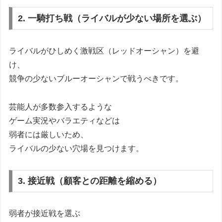
2. 一騎打ち戦（ライバルが少ない場所を選ぶ）
ライバルがひしめく激戦区（レッドオーシャン）を避
け、
競争の少ないブルーオーシャンで戦うべきです。
芸能人が多数参入するような
ゲーム実況やバラエティなどは
弱者には厳しいため、
ライバルの少ない穴場を見つけます。
3. 接近戦（顧客との距離を縮める）
弱者が接近戦を選ぶ