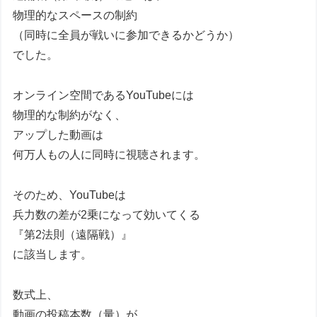
物理的なスペースの制約
（同時に全員が戦いに参加できるかどうか）
でした。
オンライン空間であるYouTubeには
物理的な制約がなく、
アップした動画は
何万人もの人に同時に視聴されます。
そのため、YouTubeは
兵力数の差が2乗になって効いてくる
『第2法則（遠隔戦）』
に該当します。
数式上、
動画の投稿本数（量）が