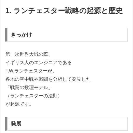
1. ランチェスター戦略の起源と歴史
きっかけ
第一次世界大戦の際、
イギリス人のエンジニアである
F.W.ランチェスターが、
各地の空中戦や戦闘を分析して発見した
「戦闘の数理モデル」
（ランチェスターの法則）
が起源です。
発展